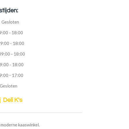
tijden:
Gesloten
00 - 18:00
00 - 18:00
:00 - 18:00
00 - 18:00
00 - 17:00
esloten
 Deli K's
e moderne kaaswinkel.