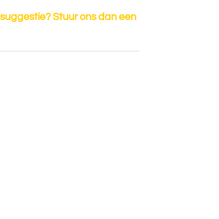
 suggestie? Stuur ons dan een