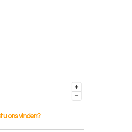
 u ons vinden?