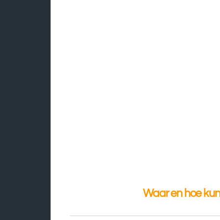
Waar en hoe kunt