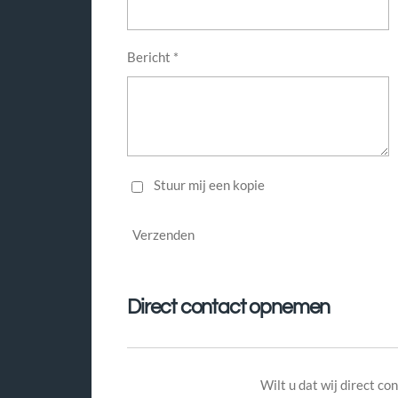
Bericht *
Stuur mij een kopie
Verzenden
Direct contact opnemen
Wilt u dat wij direct c