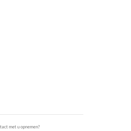
ontact met u opnemen?